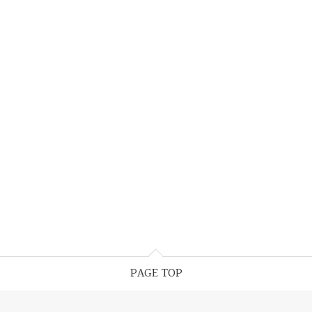
PAGE TOP