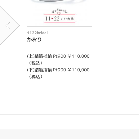
1122bridal
かおり
(上)結婚指輪 Pt900 ￥110,000
（税込）
(下)結婚指輪 Pt900 ￥110,000
（税込）