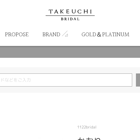
PROPOSE
BRAND
GOLD＆PLATINUM
1122bridal