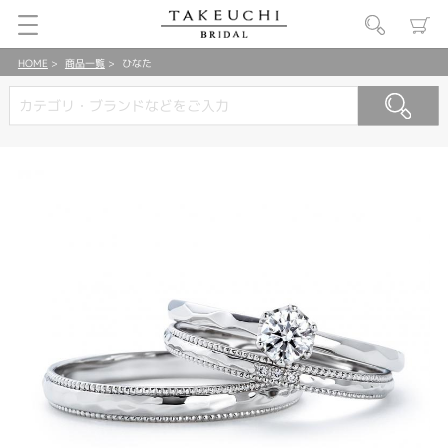
HOME
商品一覧
ひなた