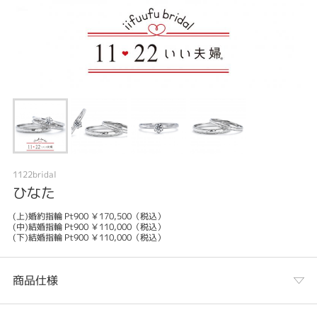
1122bridal
ひなた
(上)婚約指輪 Pt900 ￥170,500（税込）
(中)結婚指輪 Pt900 ￥110,000（税込）
(下)結婚指輪 Pt900 ￥110,000（税込）
商品仕様