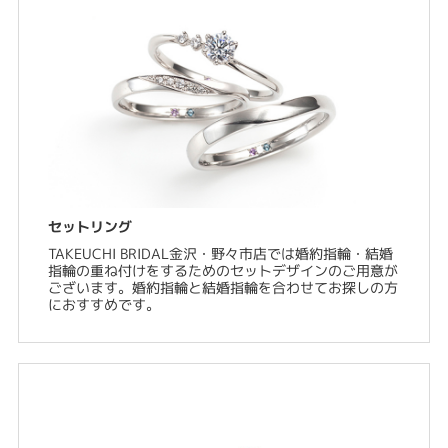
セットリング
TAKEUCHI BRIDAL金沢・野々市店では婚約指輪・結婚
指輪の重ね付けをするためのセットデザインのご用意が
ございます。婚約指輪と結婚指輪を合わせてお探しの方
におすすめです。