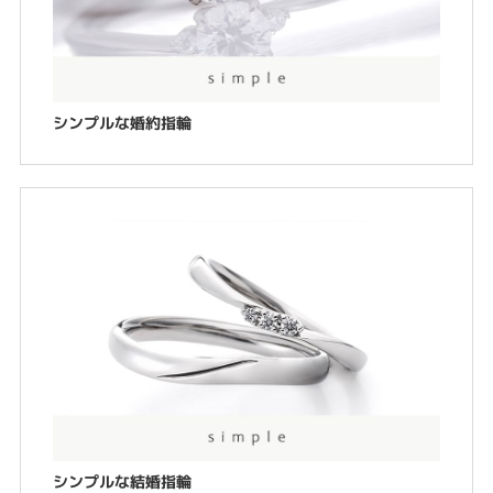
シンプルな婚約指輪
シンプルな結婚指輪