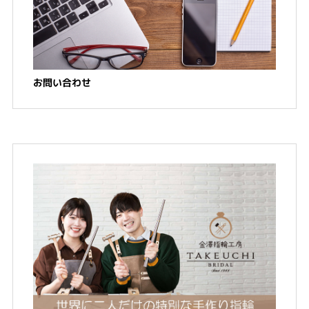
お問い合わせ