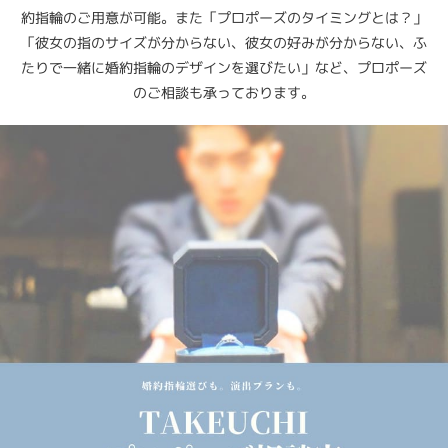
約指輪のご用意が可能。また「プロポーズのタイミングとは？」
「彼女の指のサイズが分からない、彼女の好みが分からない、ふ
たりで一緒に婚約指輪のデザインを選びたい」など、プロポーズ
のご相談も承っております。