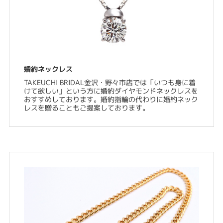
婚約ネックレス
TAKEUCHI BRIDAL金沢・野々市店では「いつも身に着
けて欲しい」という方に婚約ダイヤモンドネックレスを
おすすめしております。婚約指輪の代わりに婚約ネック
レスを贈ることもご提案しております。