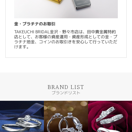
金・プラチナのお取引
TAKEUCHI BRIDAL金沢・野々市店は、田中貴金属特約
店として、お客様の資産運用・資産形成としての金・プ
ラチナ地金、コインのお取引きを安心して行っていただ
けます。
BRAND LIST
ブランドリスト