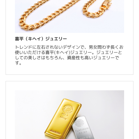
喜平（キヘイ）ジュエリー
トレンドに左右されないデザインで、男女問わず長くお
使いいただける喜平(キヘイ)ジュエリー。ジュエリーと
しての美しさはもちろん、資産性も高いジュエリーで
す。