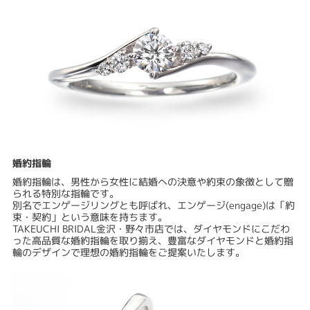
婚約指輪
婚約指輪は、男性から女性に結婚への決意や約束の象徴として贈
られる特別な指輪です。
別名でエンゲージリングとも呼ばれ、エンゲージ(engage)は「約
束・契約」という意味を持ちます。
TAKEUCHI BRIDAL金沢・野々市店では、ダイヤモンドにこだわ
った高品質な婚約指輪を取り揃え、豊富なダイヤモンドと婚約指
輪のデザインで理想の婚約指輪をご提案いたします。