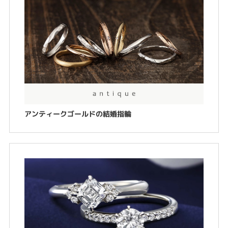
アンティークゴールドの結婚指輪