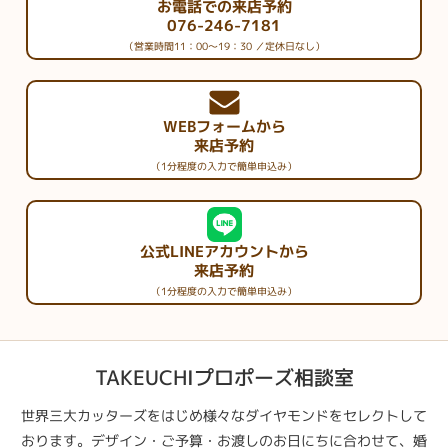
お電話での来店予約
076-246-7181
（営業時間11：00～19：30 ／定休日なし）
WEBフォームから
来店予約
（1分程度の入力で簡単申込み）
公式LINEアカウントから
来店予約
（1分程度の入力で簡単申込み）
TAKEUCHIプロポーズ相談室
世界三大カッターズをはじめ様々なダイヤモンドをセレクトして
おります。デザイン・ご予算・お渡しのお日にちに合わせて、婚