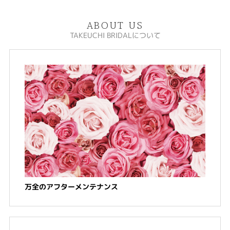
ABOUT US
TAKEUCHI BRIDALについて
万全のアフターメンテナンス