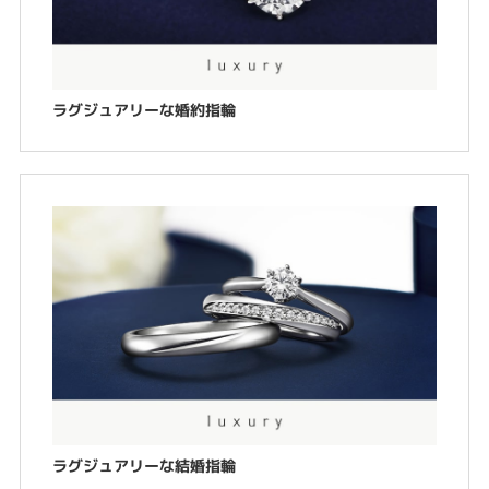
ラグジュアリーな婚約指輪
ラグジュアリーな結婚指輪