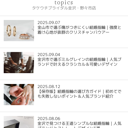
topics
タケウチブライダル金沢・野々市店
2025.09.07
金山市で選ぶ傷がつきにくい結婚指輪｜強度と
着け心地が抜群のクリスチャンバウアー
2025.09.04
金沢市で選ぶミルグレインの結婚指輪｜人気ブ
ランドで叶えるクラシカル＆可愛いデザイン
2025.08.12
【保存版】結婚指輪の選び方ガイド｜初めてで
も失敗しないポイント＆人気ブランド紹介
2025.08.06
金沢で見つける王道シンプルな結婚指輪｜人気