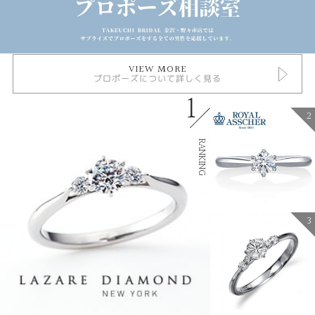
VIEW MORE
プロポーズについて詳しく見る