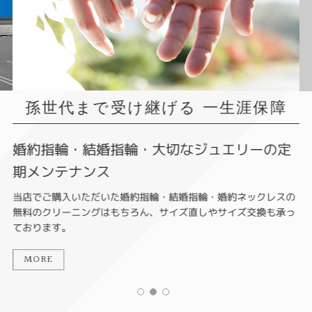
孫世代まで受け継げる 一生涯保障
婚約指輪・結婚指輪・大切なジュエリーの定
期メンテナンス
当店でご購入いただいた婚約指輪・結婚指輪・婚約ネックレスの
無料のクリーニングはもちろん、サイズ直しやサイズ交換も承っ
ております。
MORE