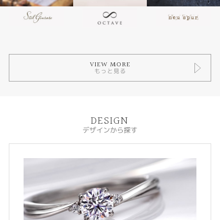
VIEW MORE
もっと見る
DESIGN
デザインから探す