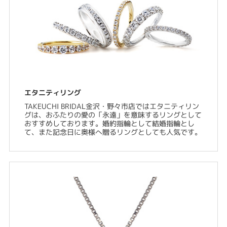
エタニティリング
TAKEUCHI BRIDAL金沢・野々市店ではエタニティリン
グは、おふたりの愛の「永遠」を意味するリングとして
おすすめしております。婚約指輪として結婚指輪とし
て、また記念日に奥様へ贈るリングとしても人気です。