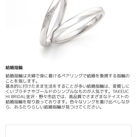
結婚指輪
結婚指輪は夫婦で身に着けるペアリングで結婚を象徴する指輪の
ことを指します。
基本的に付けたまま生活をすることが多い結婚指輪は、変質しに
くいプラチナやゴールドのシンプルなものが人気です。TAKEUC
HI BRIDAL金沢・野々市店では、高品質でさまざまなテイストの
結婚指輪を取り扱っております。色々なリングを着け比べしなが
ら、おふたりらしい結婚指輪が見つけてください。