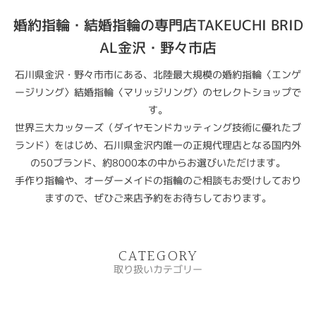
婚約指輪・結婚指輪の専門店TAKEUCHI BRID
AL金沢・野々市店
石川県金沢・野々市市にある、北陸最大規模の婚約指輪〈エンゲ
ージリング〉結婚指輪〈マリッジリング〉のセレクトショップで
す。
世界三大カッターズ（ダイヤモンドカッティング技術に優れたブ
ランド）をはじめ、石川県金沢内唯一の正規代理店となる国内外
の50ブランド、約8000本の中からお選びいただけます。
手作り指輪や、オーダーメイドの指輪のご相談もお受けしており
ますので、ぜひご来店予約をお待ちしております。
CATEGORY
取り扱いカテゴリー