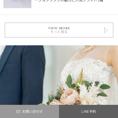
VIEW MORE
もっと見る
お問い合わせ
LINE予約