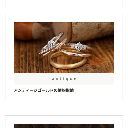
アンティークゴールドの婚約指輪