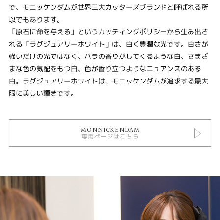
で、モニッケンダムが世界三大カッターズブランドと呼ばれる所
以でもあります。
「原石に命を与える」というカッティングポリシーから生み出さ
れる「ラグジュアリーホワイト」は、白く豊潤な光です。白さが
強いだけの光ではなく、バラの香りがしてくるような白、さまざ
まな色の気配をもつ白、色が香り立つようなニュアンスのある
白。ラグジュアリーホワイトは、モニッケンダムが追求する最大
限に美しい輝きです。
MONNICKENDAM
専用ページはこちら