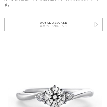
す。
ROYAL ASSCHER
専用ページはこちら