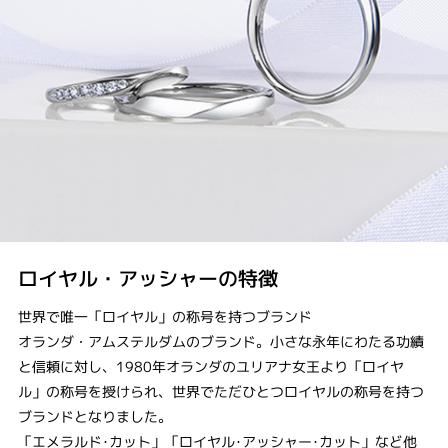
ロイヤル・アッシャーの特徴
世界で唯一「ロイヤル」の称号を持つブランド
オランダ・アムステルダムのブランド。小さな永年にわたる功績
と信頼に対し、1980年オランダのユリアナ女王より「ロイヤ
ル」の称号を授けられ、世界でただひとつロイヤルの称号を持つ
ブランドとなりました。
「エメラルド･カット」「ロイヤル･アッシャー･カット」など他