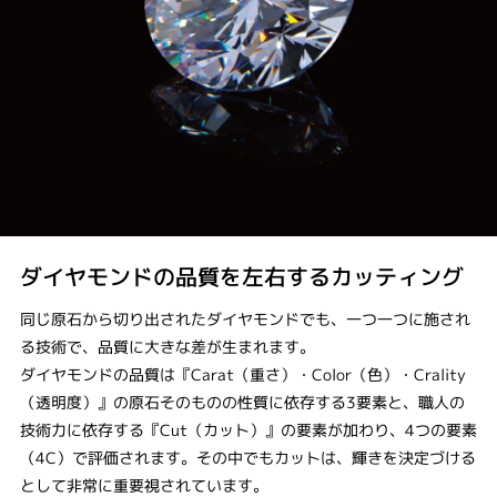
ダイヤモンドの品質を左右するカッティング
同じ原石から切り出されたダイヤモンドでも、一つ一つに施され
る技術で、品質に大きな差が生まれます。
ダイヤモンドの品質は『Carat（重さ）・Color（色）・Crality
（透明度）』の原石そのものの性質に依存する3要素と、職人の
技術力に依存する『Cut（カット）』の要素が加わり、4つの要素
（4C）で評価されます。その中でもカットは、輝きを決定づける
として非常に重要視されています。