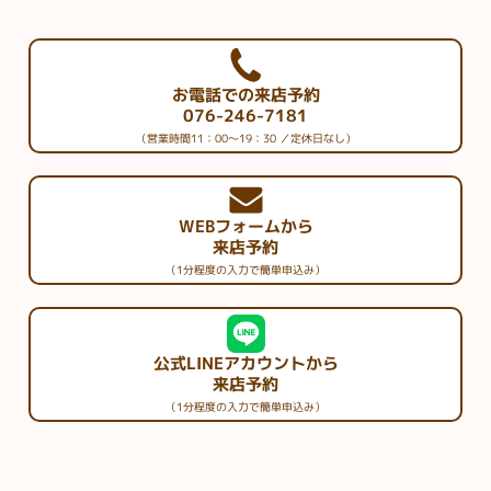
お電話での来店予約
076-246-7181
（営業時間11：00～19：30 ／定休日なし）
WEBフォームから
来店予約
（1分程度の入力で簡単申込み）
公式LINEアカウントから
来店予約
（1分程度の入力で簡単申込み）