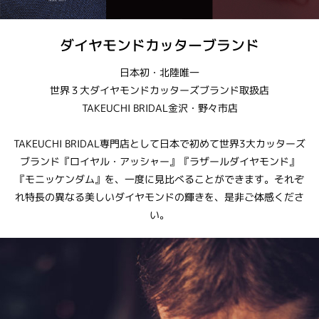
ダイヤモンドカッターブランド
日本初・北陸唯一
世界３大ダイヤモンドカッターズブランド取扱店
TAKEUCHI BRIDAL金沢・野々市店
TAKEUCHI BRIDAL専門店として日本で初めて世界3大カッターズ
ブランド『ロイヤル・アッシャー』『ラザールダイヤモンド』
『モニッケンダム』を、一度に見比べることができます。それぞ
れ特長の異なる美しいダイヤモンドの輝きを、是非ご体感くださ
い。