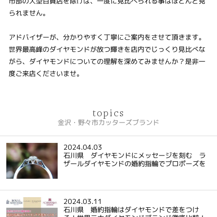
市部の大型百貨店を除けば、一度に見比べられる事はほとんど見
られません。
アドバイザーが、分かりやすく丁寧にご案内をさせて頂きます。
世界最高峰のダイヤモンドが放つ輝きを店内でじっくり見比べな
がら、ダイヤモンドについての理解を深めてみませんか？是非一
度ご来店くださいませ。
topics
金沢・野々市カッターズブランド
2024.04.03
石川県 ダイヤモンドにメッセージを刻む ラ
ザールダイヤモンドの婚約指輪でプロポーズを
2024.03.11
石川県 婚約指輪はダイヤモンドで差をつけ