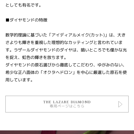
としても有名です。
■ダイヤモンドの特徴
数学的理論に基づいた「アイディアルメイク(カット)」は、大き
さよりも輝きを重視した理想的なカッティングと言われていま
す。ラザールダイヤモンドのダイヤは、暗いところでも僅かな光
を捉え、虹色の輝きを放ちます。
ダイヤモンドの原石選びから徹底してこだわり、ゆがみのない、
希少な正八面体の「オクタヘドロン」を中心に厳選した原石を使
用しています。
THE LAZARE DIAMOND
専用ページはこちら