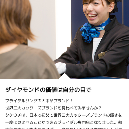
ダイヤモンドの価値は自分の目で
ブライダルリングの大本命ブランド！
世界三大カッターズブランドを見比べてみませんか？
タケウチは、日本で初めて世界三大カッターズブランドの輝きを
一度に見比べることができるブライダル専門店となりました。都