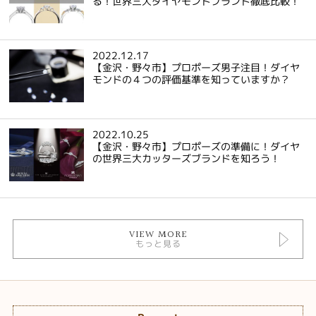
る！世界三大ダイヤモンドブランド徹底比較！
2022.12.17
【金沢・野々市】プロポーズ男子注目！ダイヤ
モンドの４つの評価基準を知っていますか？
2022.10.25
【金沢・野々市】プロポーズの準備に！ダイヤ
の世界三大カッターズブランドを知ろう！
VIEW MORE
もっと見る