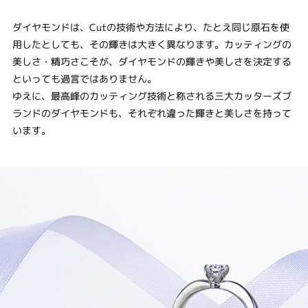
ダイヤモンドは、Cutの技術や方法により、たとえ同じ原石を使
用したとしても、その輝きは大きく異なります。カッティングの
美しさ・精巧さこそが、ダイヤモンドの輝きや美しさを決定する
といっても過言ではありません。
ゆえに、最高峰のカッティング技術と称される三大カッターズブ
ランドのダイヤモンドも、それぞれ違った輝きと美しさを持って
います。