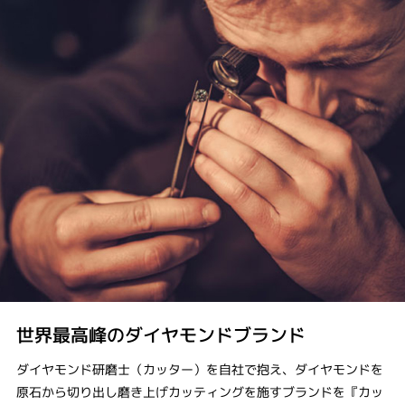
世界最高峰のダイヤモンドブランド
ダイヤモンド研磨士（カッター）を自社で抱え、ダイヤモンドを
原石から切り出し磨き上げカッティングを施すブランドを『カッ