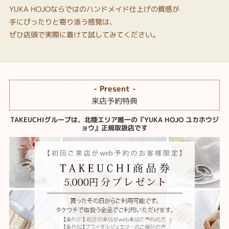
YUKA HOJOならではのハンドメイド仕上げの質感が
手にぴったりと寄り添う感覚は、
ぜひ店頭で実際に着けて試してみてください。
- Present -
来店予約特典
TAKEUCHIグループは、北陸エリア唯一の『YUKA HOJO ユカホウジ
ョウ』正規取扱店です