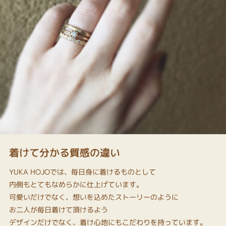
着けて分かる質感の違い
YUKA HOJOでは、毎日身に着けるものとして
内側もとてもなめらかに仕上げています。
可愛いだけでなく、想いを込めたストーリーのように
お二人が毎日着けて頂けるよう
デザインだけでなく、着け心地にもこだわりを持っています。