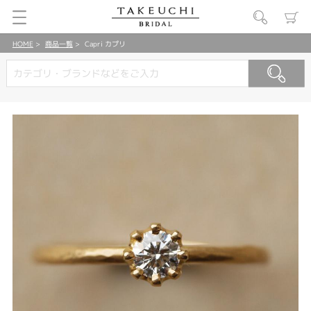
HOME
商品一覧
Capri カプリ