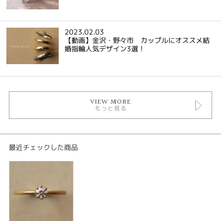
2023.02.03
【動画】金沢・野々市 カップルにオススメ結
婚指輪人気デザイン3選！
VIEW MORE
もっと見る
最近チェックした商品