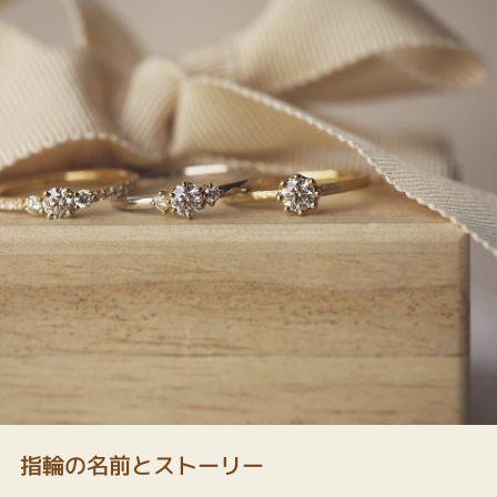
指輪の名前とストーリー