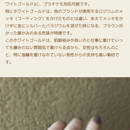
ワイトゴールド)に、プラチナも対応可能です。
特にホワイトゴールドは、他のブランドが使用するロジウムのメ
ッキ（コーティング）をかけたものとは違い、あえてメッキをか
けずに金にシルバーとパラジウムを混ぜた時になる、ブラウンが
かった暖かみのある色味が特徴です。
このホワイトゴールドは、肌馴染みが良いのと仕事に着けていっ
ても嫌みのない雰囲気で着けらる点から、女性はもちろんのこ
と、特に指輪を着けなれていない男性からの支持も高い素材で
す。