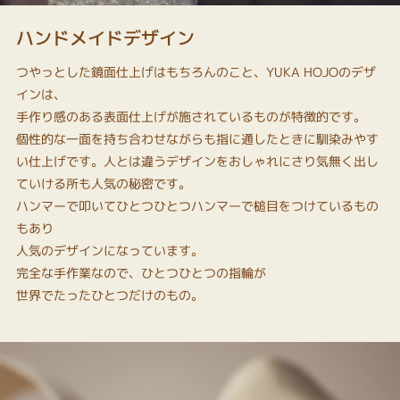
ハンドメイドデザイン
つやっとした鏡面仕上げはもちろんのこと、YUKA HOJOのデザ
インは、
手作り感のある表面仕上げが施されているものが特徴的です。
個性的な一面を持ち合わせながらも指に通したときに馴染みやす
い仕上げです。人とは違うデザインをおしゃれにさり気無く出し
ていける所も人気の秘密です。
ハンマーで叩いてひとつひとつハンマーで槌目をつけているもの
もあり
人気のデザインになっています。
完全な手作業なので、ひとつひとつの指輪が
世界でたったひとつだけのもの。