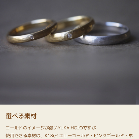
選べる素材
ゴールドのイメージが強いYUKA HOJOですが
使用できる素材は、K18(イエローゴールド・ピンクゴールド・ホ