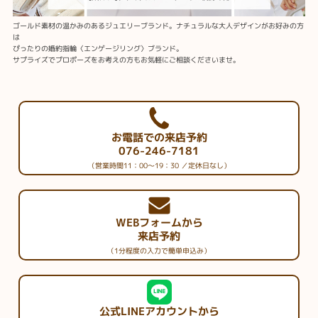
ゴールド素材の温かみのあるジュエリーブランド。ナチュラルな大人デザインがお好みの方
は
ぴったりの婚約指輪〈エンゲージリング〉ブランド。
サプライズでプロポーズをお考えの方もお気軽にご相談くださいませ。
お電話での来店予約
076-246-7181
（営業時間11：00～19：30 ／定休日なし）
WEBフォームから
来店予約
（1分程度の入力で簡単申込み）
公式LINEアカウントから