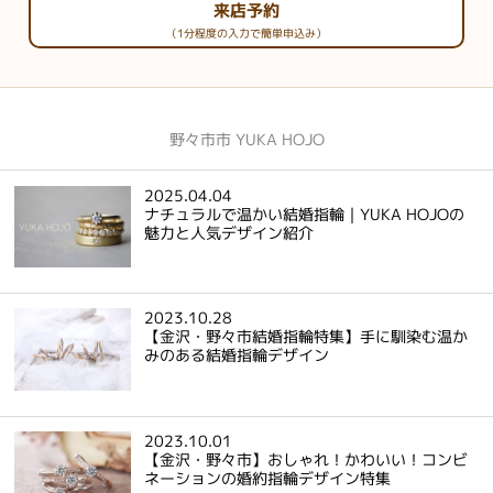
来店予約
（1分程度の入力で簡単申込み）
野々市市 YUKA HOJO
2025.04.04
ナチュラルで温かい結婚指輪｜YUKA HOJOの
魅力と人気デザイン紹介
2023.10.28
【金沢・野々市結婚指輪特集】手に馴染む温か
みのある結婚指輪デザイン
2023.10.01
【金沢・野々市】おしゃれ！かわいい！コンビ
ネーションの婚約指輪デザイン特集