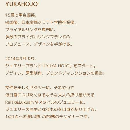
YUKAHOJO
15歳で単身渡英。
帰国後、日本宝飾クラフト学院卒業後、
ブライダルリングを専門に、
多数のブライダルリングブランドの
プロデュース、デザインを手がける。
2014年9月より、
ジュエリーブランド「YUKA HOJO」をスタート。
デザイン、原型制作、ブランドディレクションを担当。
女性を美しくセクシーに、それでいて
毎日身につけたくなるような大人の抜け感がある
Relax&Luxuaryなスタイルのジュエリーを。
ジュエリーの原型となるものを自身で削り上げる、
1点1点への強い想いが特徴のデザイナーです。