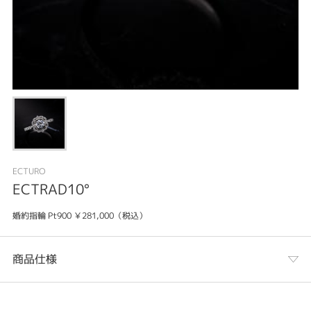
ECTURO
ECTRAD10°
婚約指輪 Pt900 ￥281,000（税込）
商品仕様
カテゴリ