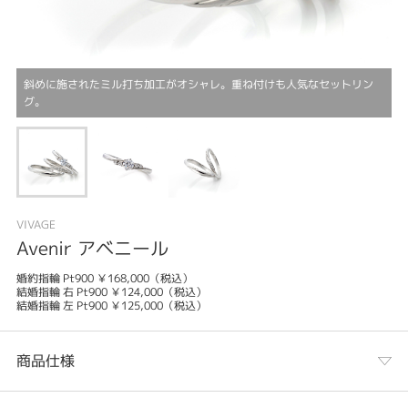
斜めに施されたミル打ち加工がオシャレ。重ね付けも人気なセットリン
グ。
VIVAGE
Avenir アベニール
婚約指輪 Pt900 ￥168,000（税込）
結婚指輪 右 Pt900 ￥124,000（税込）
結婚指輪 左 Pt900 ￥125,000（税込）
商品仕様