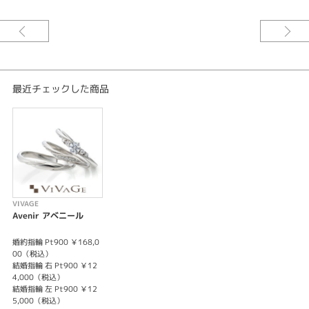
最近チェックした商品
VIVAGE
Avenir アベニール
婚約指輪 Pt900 ￥168,0
00（税込）
結婚指輪 右 Pt900 ￥12
4,000（税込）
結婚指輪 左 Pt900 ￥12
5,000（税込）