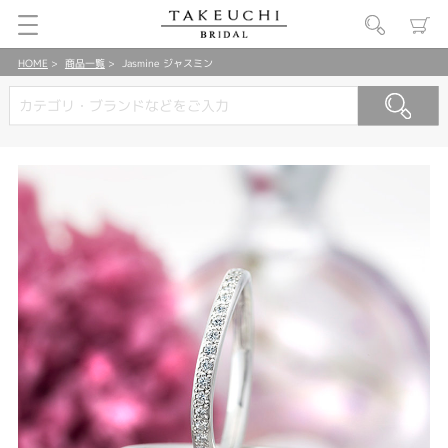
HOME
商品一覧
Jasmine ジャスミン