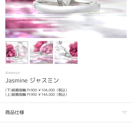
Aimeroir
Jasmine ジャスミン
(下)結婚指輪 Pt900 ￥104,000（税込）
(上)結婚指輪 Pt900 ￥144,000（税込）
商品仕様
カテゴリ