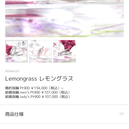
Aimeroir
Lemongrass レモングラス
婚約指輪 Pt900 ￥134,000（税込）~
結婚指輪 men’s Pt900 ￥107,000（税込）
結婚指輪 lady’s Pt900 ￥107,000（税込）
商品仕様