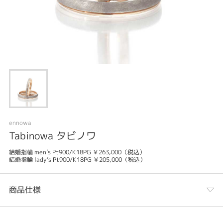
ennowa
Tabinowa タビノワ
結婚指輪 men’s Pt900/K18PG ￥263,000（税込）
結婚指輪 lady’s Pt900/K18PG ￥205,000（税込）
商品仕様
カテゴリ