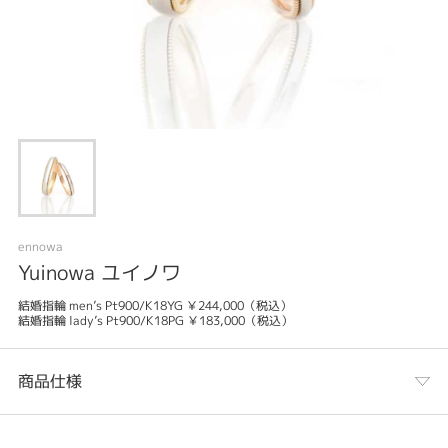
ennowa
Yuinowa ユイノワ
結婚指輪 men’s Pt900/K18YG ￥244,000（税込）
結婚指輪 lady’s Pt900/K18PG ￥183,000（税込）
商品仕様
カテゴリ