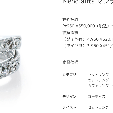
Mendiants 
婚約指輪
Pt950 ¥550,000（税込）
結婚指輪
（ダイヤ有）Pt950 ¥320
（ダイヤ無）Pt950 ¥451
商品仕様
カテゴリ
セットリング 
セットリング
カフェリング 
デザイン
ゴージャス
テイスト
セットリング 