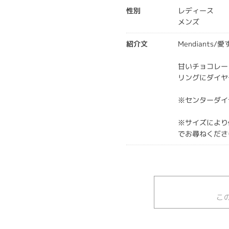
性別
レディース
メンズ
紹介文
Mendiants/
甘いチョコレー
リングにダイヤ
※センターダイ
※サイズにより
でお尋ねくださ
こ