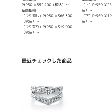
Pt950 ￥552,200（税込）～
（上）Pt950 ￥25
結婚指輪
込）～
（つや消し）Pt950 ￥366,300
（下）Pt950 ￥19
（税込）～
込）～
（つや有り）Pt950 ￥319,000
（税込）～
最近チェックした商品