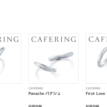
CAFERING
CAFERING
Panache パナシュ
First Lo
結婚指輪
結婚指輪