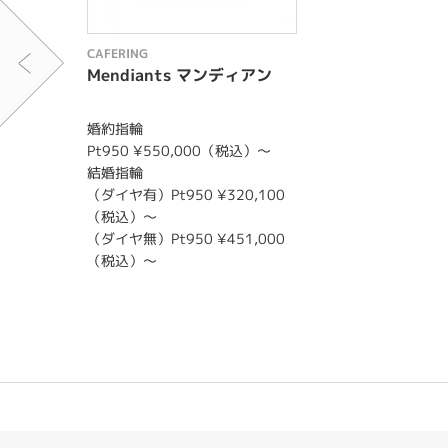
CAFERING
Mendiants マンディアン
婚約指輪
Pt950 ¥550,000（税込）～
結婚指輪
（ダイヤ有）Pt950 ¥320,100
（税込）～
（ダイヤ無）Pt950 ¥451,000
（税込）～