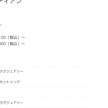
マンディアン
～
,100（税込）～
,000（税込）～
ラグジュアリー
セットリング
ラグジュアリー