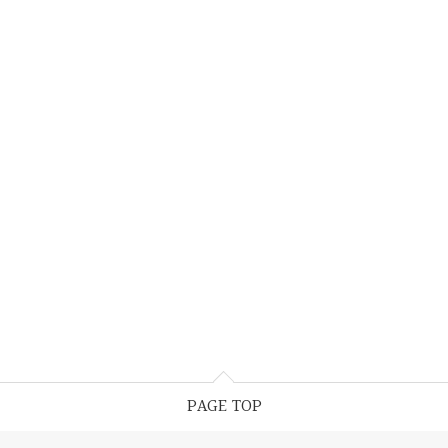
PAGE TOP