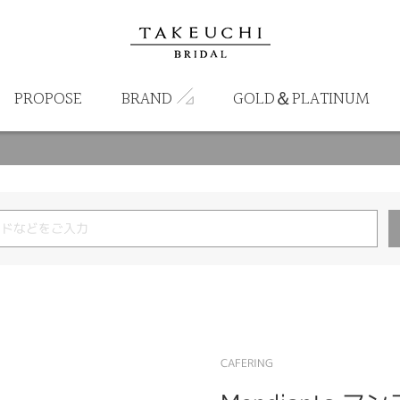
PROPOSE
BRAND
GOLD＆PLATINUM
CAFERING