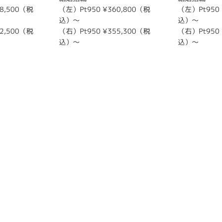
8,500（税
（左）Pt950 ¥360,800（税
（左）Pt950
込）～
込）～
2,500（税
（右）Pt950 ¥355,300（税
（右）Pt950
込）～
込）～