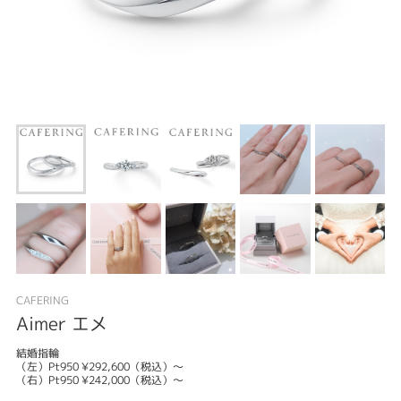
CAFERING
Aimer エメ
結婚指輪
（左）Pt950 ¥292,600（税込）～
（右）Pt950 ¥242,000（税込）～