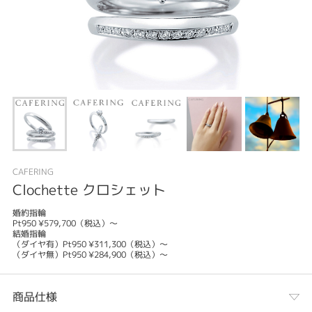
CAFERING
Clochette クロシェット
婚約指輪
Pt950 ¥579,700（税込）～
結婚指輪
（ダイヤ有）Pt950 ¥311,300（税込）～
（ダイヤ無）Pt950 ¥284,900（税込）～
商品仕様