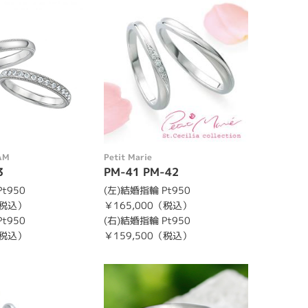
AM
Petit Marie
3
PM-41 PM-42
t950
(左)結婚指輪 Pt950
（税込）
￥165,000（税込）
t950
(右)結婚指輪 Pt950
（税込）
￥159,500（税込）