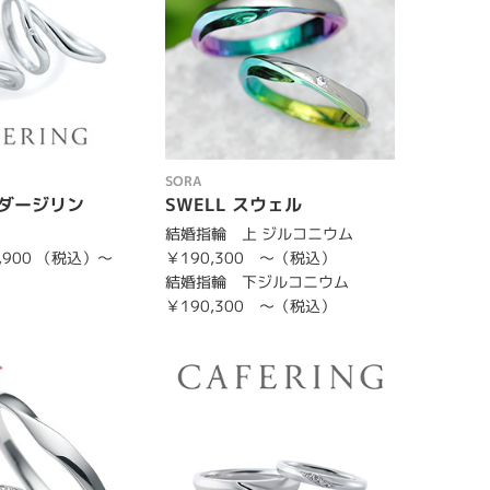
SORA
ng ダージリン
SWELL スウェル
結婚指輪 上 ジルコニウム
1,900 （税込）～
￥190,300 ～（税込）
結婚指輪 下ジルコニウム
￥190,300 ～（税込）