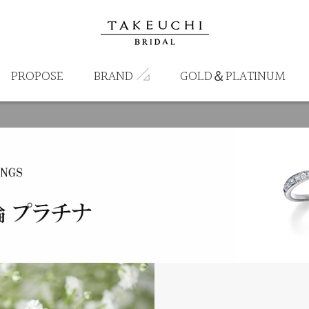
PROPOSE
BRAND
GOLD＆PLATINUM