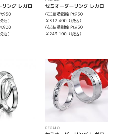
ーリング レガロ
セミオーダーリング レガロ
t950
(左)結婚指輪 Pt950
（税込）
￥312,400（税込）
t900
(右)結婚指輪 Pt950
（税込）
￥243,100（税込）
REGALO