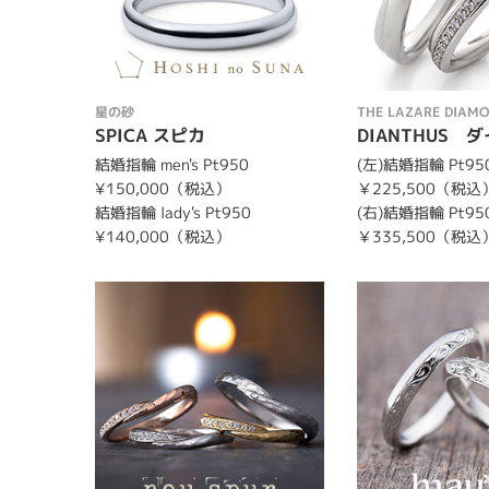
星の砂
THE LAZARE DIAM
SPICA スピカ
DIANTHUS 
結婚指輪 men's Pt950
(左)結婚指輪 Pt95
¥150,000（税込）
￥225,500（税込
結婚指輪 lady's Pt950
(右)結婚指輪 Pt95
¥140,000（税込）
￥335,500（税込