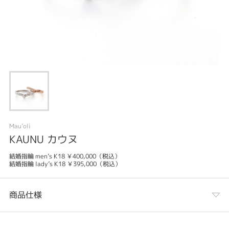
Mau’oli
KAUNU カウヌ
結婚指輪 men’s K18 ￥400,000（税込）
結婚指輪 lady’s K18 ￥395,000（税込）
商品仕様
カテゴリ