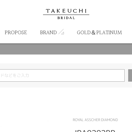
PROPOSE
BRAND
GOLD＆PLATINUM
ROYAL ASSCHER DIAMOND