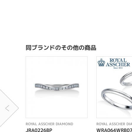
同ブランドのその他の商品
ROYAL ASSCHER DIAMOND
ROYAL ASSCHER D
JRA0226BP
WRA064WRB0