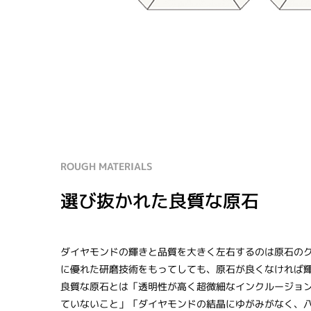
ROUGH MATERIALS
選び抜かれた良質な原石
ダイヤモンドの輝きと品質を大きく左右するのは原石の
に優れた研磨技術をもってしても、原石が良くなければ
良質な原石とは「透明性が高く超微細なインクルージョ
ていないこと」「ダイヤモンドの結晶にゆがみがなく、