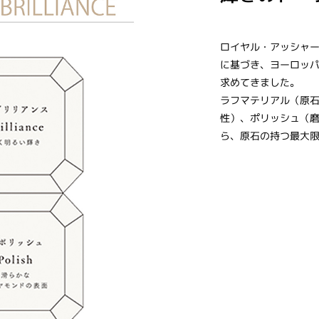
ロイヤル・アッシャー
に基づき、ヨーロッ
求めてきました。
ラフマテリアル（原
性）、ポリッシュ（
ら、原石の持つ最大