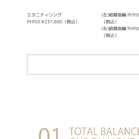
エタニティリング
(左)結婚指輪 Pt950
Pt950 ¥237,600（税込）
（税込）
(右)結婚指輪 Pt950
（税込）