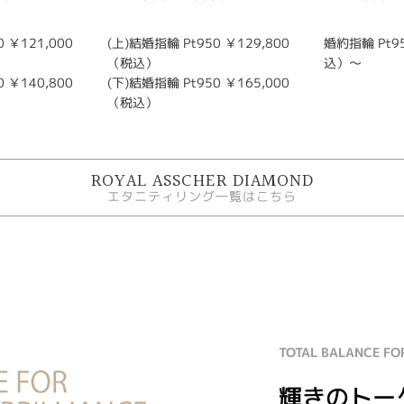
 ￥121,000
(上)結婚指輪 Pt950 ￥129,800
婚約指輪 Pt95
（税込）
込）～
 ￥140,800
(下)結婚指輪 Pt950 ￥165,000
（税込）
ROYAL ASSCHER DIAMOND
エタニティリング一覧はこちら
TOTAL BALANCE FO
輝きのトー