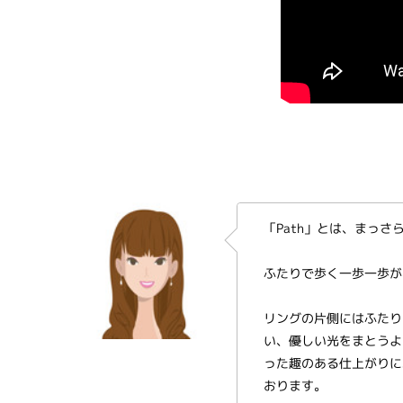
「Path」とは、まっ
ふたりで歩く一歩一歩が
リングの片側にはふたり
い、優しい光をまとうよ
った趣のある仕上がりに
おります。