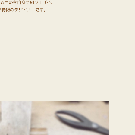
なるものを自身で削り上げる、
が特徴のデザイナーです。