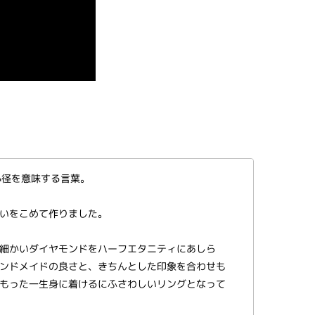
小径を意味する言葉。
いをこめて作りました。
細かいダイヤモンドをハーフエタニティにあしら
ンドメイドの良さと、きちんとした印象を合わせも
もった一生身に着けるにふさわしいリングとなって