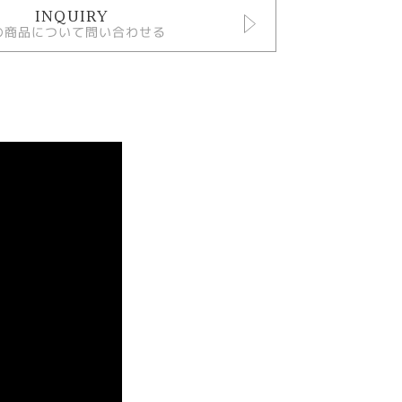
INQUIRY
の商品について問い合わせる