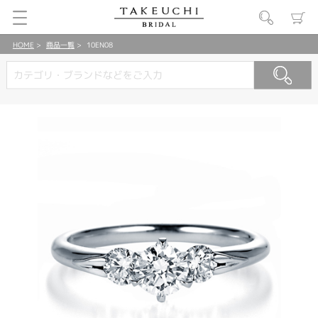
HOME
商品一覧
10EN08