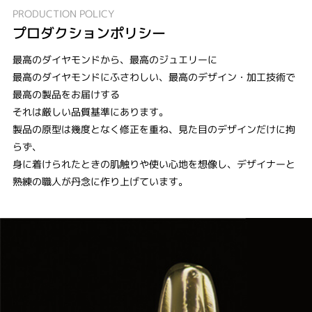
PRODUCTION POLICY
プロダクションポリシー
最高のダイヤモンドから、最高のジュエリーに
最高のダイヤモンドにふさわしい、最高のデザイン・加工技術で
最高の製品をお届けする
それは厳しい品質基準にあります。
製品の原型は幾度となく修正を重ね、見た目のデザインだけに拘
らず、
身に着けられたときの肌触りや使い心地を想像し、デザイナーと
熟練の職人が丹念に作り上げています。