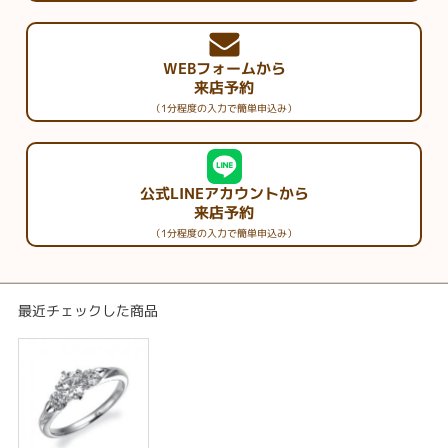
WEBフォームから
来店予約
（1分程度の入力で簡単申込み）
公式LINEアカウントから
来店予約
（1分程度の入力で簡単申込み）
最近チェックした商品