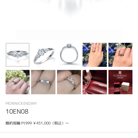
MONNICKENDAM
10EN08
婚約指輪 Pt999 ￥451,000（税込）～