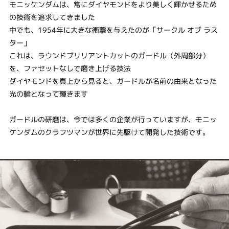
モニッケンダムは、常にダイヤモンドをより美しく輝かせるため
の技術を追求してきました
中でも、1954年に大きな衝撃を与えたのが「サークル オブ ラス
ター」
これは、ラウンドブリリアントカットのガードル（外周部分）
を、ファセットなしで磨き上げる技法
ダイヤモンドを真上から見ると、ガードルが名前の由来となった
光の輪となって輝きます
ガードルの研磨は、今では多くの企業が行っていますが、モニッ
ケンダムのクラフツマンが世界に先駆けて開発した技術です。