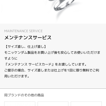
MAINTENANCE SERVICE
メンテナンスサービス
【サイズ直し、仕上げ直し】
モニッケンダム製品をお買い上げ後も安心してお使いいただけま
すように
『メンテナンス サービスカード』をお渡ししています。
ご提示の場合、サイズ直しまたは仕上げを1回に限り無料でご利
用いただけます。
同ブランドのその他の商品