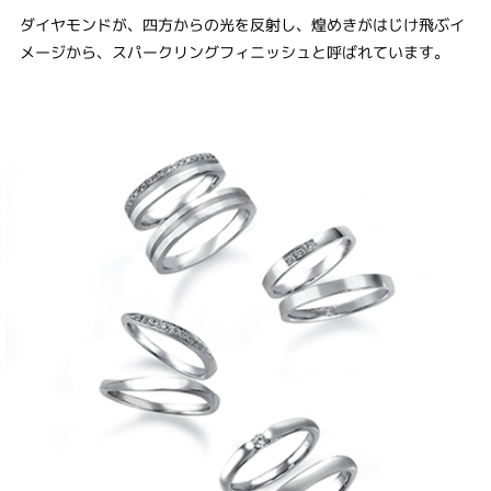
ダイヤモンドが、四方からの光を反射し、煌めきがはじけ飛ぶイ
メージから、スパークリングフィニッシュと呼ばれています。