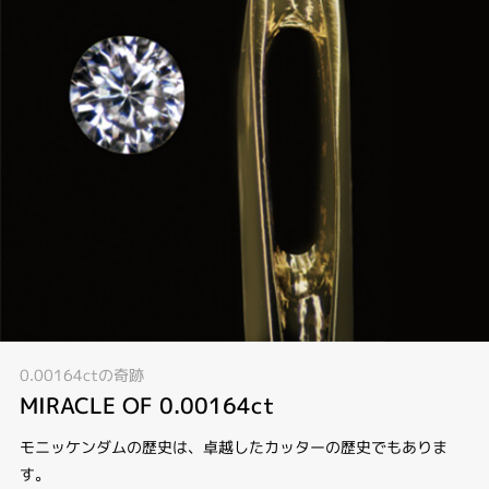
0.00164ctの奇跡
MIRACLE OF 0.00164ct
モニッケンダムの歴史は、卓越したカッターの歴史でもありま
す。