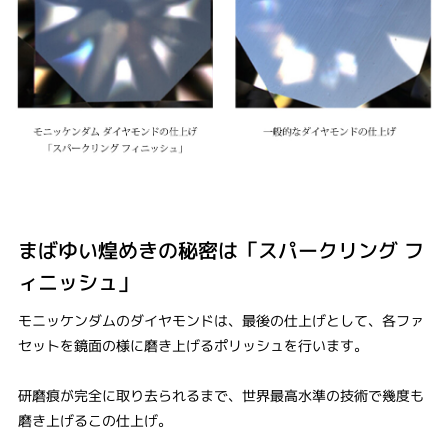
まばゆい煌めきの秘密は「スパークリング フ
ィニッシュ」
モニッケンダムのダイヤモンドは、最後の仕上げとして、各ファ
セットを鏡面の様に磨き上げるポリッシュを行います。
研磨痕が完全に取り去られるまで、世界最高水準の技術で幾度も
磨き上げるこの仕上げ。