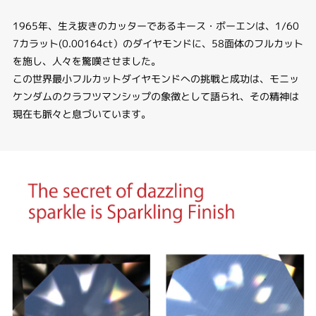
1965年、生え抜きのカッターであるキース・ボーエンは、1/60
7カラット(0.00164ct）のダイヤモンドに、58面体のフルカット
を施し、人々を驚嘆させました。
この世界最小フルカットダイヤモンドへの挑戦と成功は、モニッ
ケンダムのクラフツマンシップの象徴として語られ、その精神は
現在も脈々と息づいています。