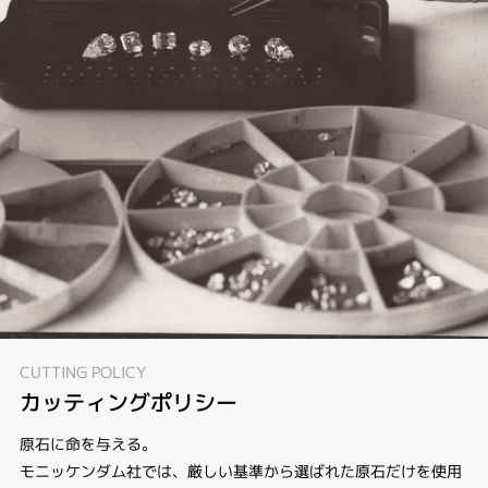
CUTTING POLICY
カッティングポリシー
原石に命を与える。
モニッケンダム社では、厳しい基準から選ばれた原石だけを使用