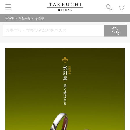
HOME
商品一覧
水引草