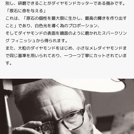
別し、研磨できることがダイヤモンドカッターである強みです。
「原石に命を与える」
これは、「原石の個性を最大限に生かし、最高の輝きを作り出す
こと」であり、白色光を導く為のプロポーション、
そしてダイヤモンドの表面を鏡面のように磨かれたスパークリン
グ フィニッシュから得られます。
また、大粒のダイヤモンドをはじめ、小さなメレダイヤモンドま
で同じ基準を用いられており、一つ一つ丁寧にカットされていま
す。