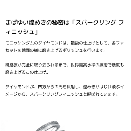
まばゆい煌めきの秘密は「スパークリング フ
ィニッシュ」
モニッケンダムのダイヤモンドは、最後の仕上げとして、各ファ
セットを鏡面の様に磨き上げるポリッシュを行います。
研磨痕が完全に取り去られるまで、世界最高水準の技術で幾度も
磨き上げるこの仕上げ。
ダイヤモンドが、四方からの光を反射し、煌めきがはじけ飛ぶイ
メージから、スパークリングフィニッシュと呼ばれています。