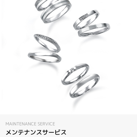
MAINTENANCE SERVICE
メンテナンスサービス