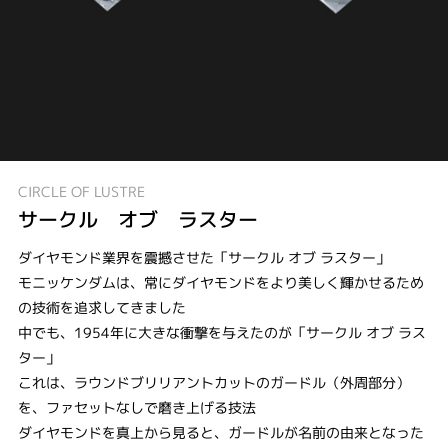
CIRCLE OF LUSTRE
サークル オブ ラスター
ダイヤモンド業界を震撼させた「サークル オブ ラスター」
モニッケンダムは、常にダイヤモンドをより美しく輝かせるため
の技術を追求してきました
中でも、1954年に大きな衝撃を与えたのが「サークル オブ ラス
ター」
これは、ラウンドブリリアントカットのガードル（外周部分）
を、ファセットなしで磨き上げる技法
ダイヤモンドを真上から見ると、ガードルが名前の由来となった