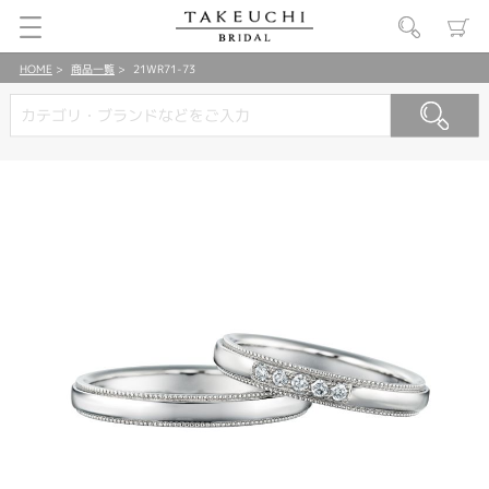
HOME
商品一覧
21WR71-73