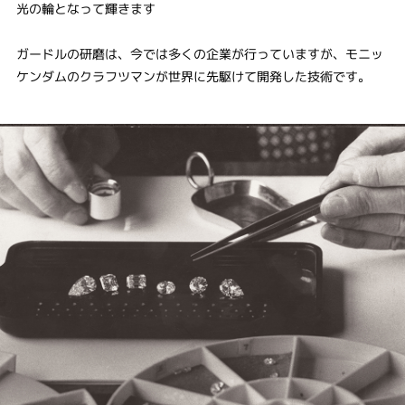
光の輪となって輝きます
ガードルの研磨は、今では多くの企業が行っていますが、モニッ
ケンダムのクラフツマンが世界に先駆けて開発した技術です。