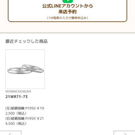
公式LINEアカウントから
来店予約
（1分程度の入力で簡単申込み）
最近チェックした商品
MONNICKENDAM
21WR71-73
(左)結婚指輪 Pt950 ￥19
2,500（税込）
(右)結婚指輪 Pt950 ￥21
4,500（税込）