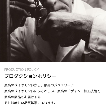
PRODUCTION POLICY
プロダクションポリシー
最高のダイヤモンドから、最高のジュエリーに
最高のダイヤモンドにふさわしい、最高のデザイン・加工技術で
最高の製品をお届けする
それは厳しい品質基準にあります。