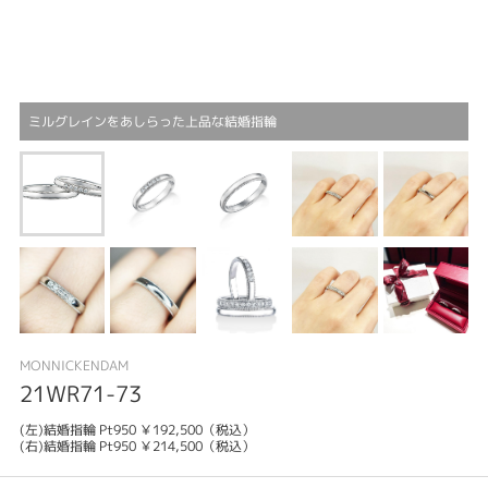
ミルグレインをあしらった上品な結婚指輪
MONNICKENDAM
21WR71-73
(左)結婚指輪 Pt950 ￥192,500（税込）
(右)結婚指輪 Pt950 ￥214,500（税込）