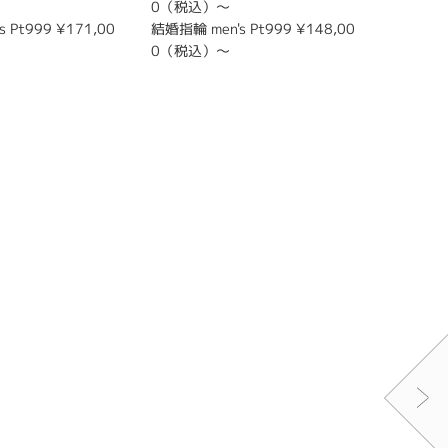
0（税込）～
0（税込
 Pt999 ¥171,00
結婚指輪 men's Pt999 ¥148,00
結婚指輪 m
0（税込）～
0（税込