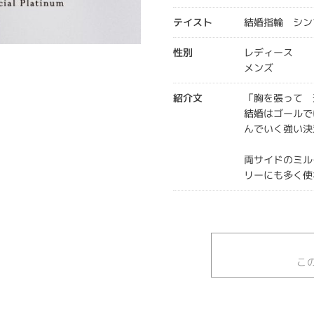
テイスト
結婚指輪 シン
性別
レディース
メンズ
紹介文
「胸を張って 
結婚はゴールで
んでいく強い決
両サイドのミル
リーにも多く使
こ