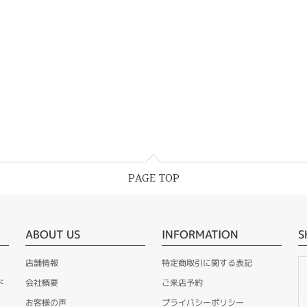
PAGE TOP
ABOUT US
INFORMATION
S
店舗情報
特定商取引に関する表記
ド
会社概要
ご来店予約
お客様の声
プライバシーポリシー