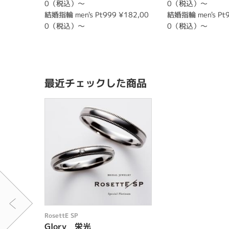
0（税込）～
0（税込）～
結婚指輪 men's Pt999 ¥182,00
結婚指輪 men's Pt9
0（税込）～
0（税込）～
最近チェックした商品
RosettE SP
Glory 栄光