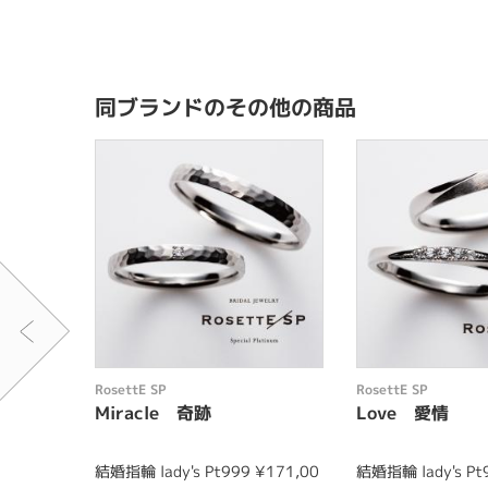
同ブランドのその他の商品
RosettE SP
RosettE SP
Miracle 奇跡
Love 愛情
結婚指輪 lady's Pt999 ¥171,00
結婚指輪 lady's Pt