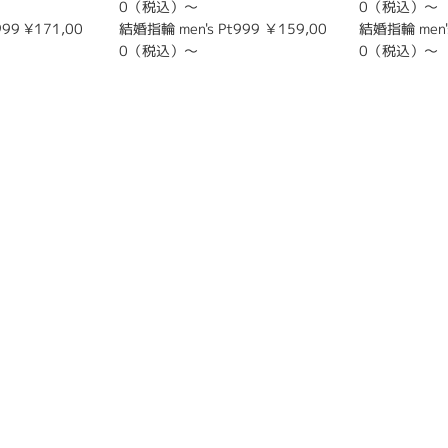
0（税込）～
0（税込）～
99 ¥171,00
結婚指輪 men's Pt999 ￥159,00
結婚指輪 men's
0（税込）～
0（税込）～