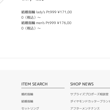
結婚指輪 lady's Pt999 ¥171,00
0（税込）～
結婚指輪 men's Pt999 ¥176,00
0（税込）～
ITEM SEARCH
SHOP NEWS
婚約指輪
サプライズプロポーズ相談室
結婚指輪
ダイヤモンドカッターブラン
セットリング
アフターメンテナンス