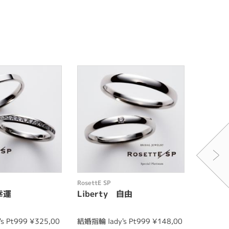
RosettE SP
RosettE 
幸運
Liberty 自由
Secre
s Pt999 ¥325,00
結婚指輪 lady's Pt999 ¥148,00
結婚指輪 l