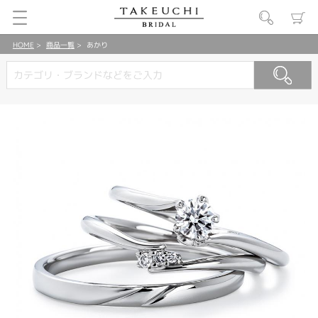
HOME
商品一覧
あかり