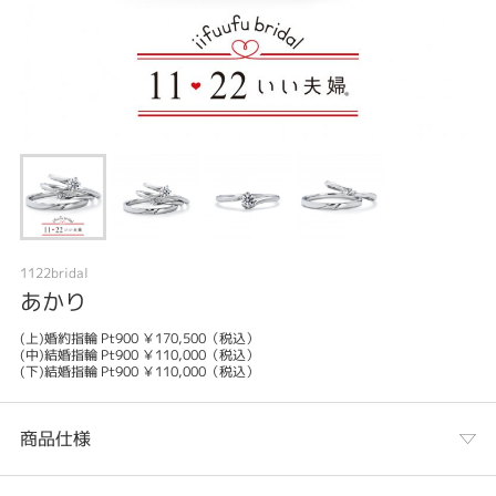
1122bridal
あかり
(上)婚約指輪 Pt900 ￥170,500（税込）
(中)結婚指輪 Pt900 ￥110,000（税込）
(下)結婚指輪 Pt900 ￥110,000（税込）
商品仕様