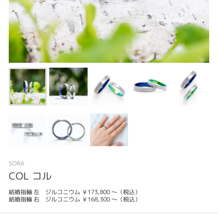
SORA
COL コル
結婚指輪 左 ジルコニウム ￥173,800 ～（税込）
結婚指輪 右 ジルコニウム ￥168,300 ～（税込）