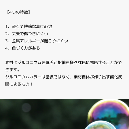
【4つの特徴】
1、軽くて快適な着け心地
2、丈夫で傷つきにくい
3、金属アレルギーが起こりにくい
4、色づく力がある
素材にジルコニウムを選ぶと指輪を様々な色に発色することがで
きます。
ジルコニウムカラーは塗装ではなく、素材自体が作り出す酸化皮
膜によるもの！