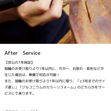
After Service
【安心の1年保証】
指輪のお受け取りより1年以内に、万が一、石取れ・変形などが
生じた場合は、無償で対応が可能！
また、指輪のお受け取りより1年以内に限り、「±3号までのサイ
ズ直し」「ジルコニウムのカラーリフォーム」のどちらかをサー
ビスにて承ります。