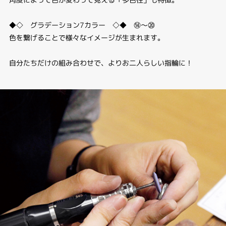
◆◇ グラデーション7カラー ◇◆ ⑭～⑳
色を繋げることで様々なイメージが生まれます。
自分たちだけの組み合わせで、よりお二人らしい指輪に！