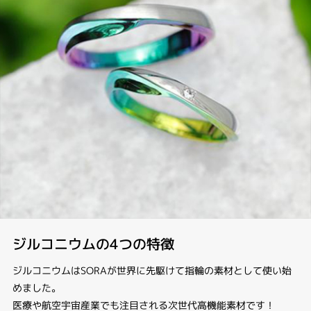
ジルコニウムの4つの特徴
ジルコニウムはSORAが世界に先駆けて指輪の素材として使い始
めました。
医療や航空宇宙産業でも注目される次世代高機能素材です！