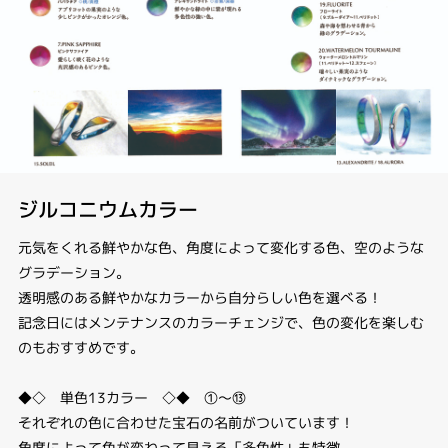
ジルコニウムカラー
元気をくれる鮮やかな色、角度によって変化する色、空のような
グラデーション。
透明感のある鮮やかなカラーから自分らしい色を選べる！
記念日にはメンテナンスのカラーチェンジで、色の変化を楽しむ
のもおすすめです。
◆◇ 単色13カラー ◇◆ ①～⑬
それぞれの色に合わせた宝石の名前がついています！
角度によって色が変わって見える「多色性」も特徴。