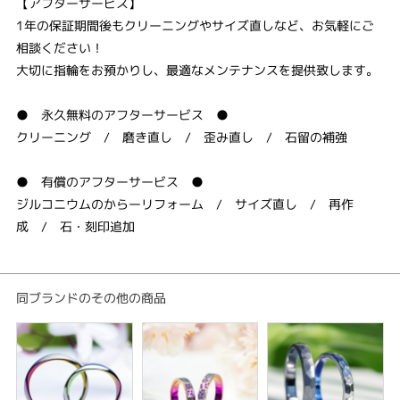
【アフターサービス】
1年の保証期間後もクリーニングやサイズ直しなど、お気軽にご
相談ください！
大切に指輪をお預かりし、最適なメンテナンスを提供致します。
● 永久無料のアフターサービス ●
クリーニング / 磨き直し / 歪み直し / 石留の補強
● 有償のアフターサービス ●
ジルコニウムのからーリフォーム / サイズ直し / 再作
成 / 石・刻印追加
同ブランドのその他の商品