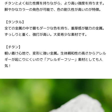
チタンとよく似た性質を持ちながら、より高い強度を持ちます。
鮮やかなカラーの発色が可能で、色の耐久性が高いのが特徴。
【タンタル】
全ての金属の中で最もダークな色を持ち、重厚感が魅力の金属。
ずっしりと重く、強打が高い。大変希少な素材です。
【チタン】
軽い着け心地で、変形に強い金属。生体親和性の高さからアレル
ギーが起こりにくいので「アレルギーフリー」素材としても人
気！