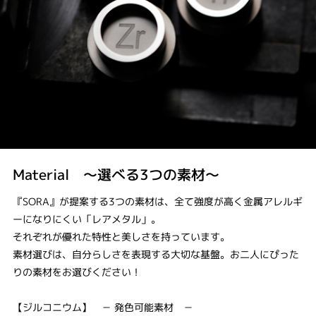
Material ～選べる3つの素材～
『SORA』が提案する3つの素材は、全て強度が高く金属アレルギ
ーになりにくい「レアメタル」。
それぞれが優れた特性と美しさを持っています。
素材選びは、自分らしさを表現する大切な基盤。お二人にぴった
りの素材をお選びください！
【ジルコニウム】 － 発色可能素材 －