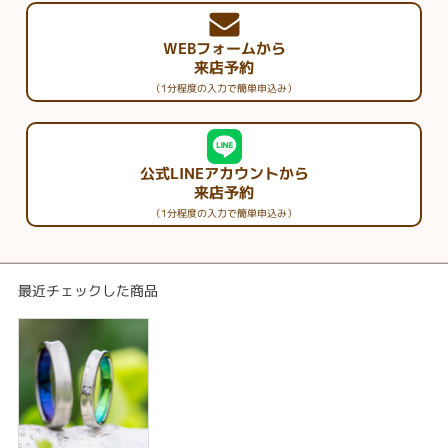
WEBフォームから
来店予約
（1分程度の入力で簡単申込み）
公式LINEアカウントから
来店予約
（1分程度の入力で簡単申込み）
最近チェックした商品