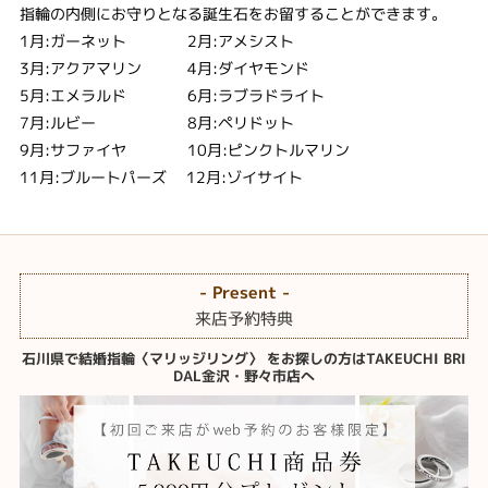
指輪の内側にお守りとなる誕生石をお留することができます。
1月:ガーネット 2月:アメシスト
3月:アクアマリン 4月:ダイヤモンド
5月:エメラルド 6月:ラブラドライト
7月:ルビー 8月:ペリドット
9月:サファイヤ 10月:ピンクトルマリン
11月:ブルートパーズ 12月:ゾイサイト
- Present -
来店予約特典
石川県で結婚指輪〈マリッジリング〉 をお探しの方はTAKEUCHI BRI
DAL金沢・野々市店へ