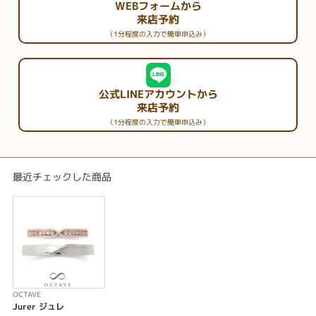
WEBフォームから
来店予約
（1分程度の入力で簡単申込み）
公式LINEアカウントから
来店予約
（1分程度の入力で簡単申込み）
最近チェックした商品
OCTAVE
Jurer ジュレ