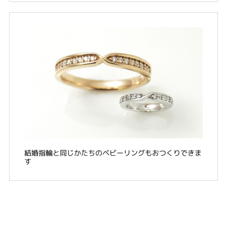
結婚指輪と同じかたちのベビーリングもおつくりできま
す