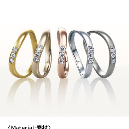
〈Material:素材〉