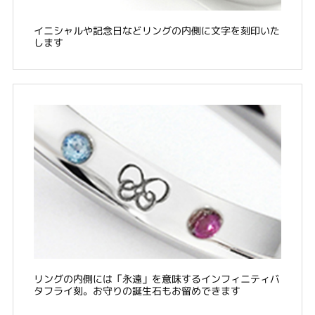
イニシャルや記念日などリングの内側に文字を刻印いた
します
リングの内側には「永遠」を意味するインフィニティバ
タフライ刻。お守りの誕生石もお留めできます