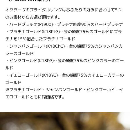
オクターヴのブライダルリングはおふたりの好みに合わせて5つ
のお素材からお選び頂けます。
・ハードプラチナ(Pt900)‥プラチナ純度90％のハードプラチナ
・プラチナゴールド(K18PtG)‥金の純度75％のゴールドにプラ
チナを15％配合したプラチナゴールド
・シャンパンゴールド(K18ChG)‥金の純度75％のシャンパンカ
ラーのゴールド
・ピンクゴールド(K18PG)‥金の純度75％のピンクカラーのゴー
ルド
・イエローゴールド(K18YG)‥金の純度75％のイエローカラーの
ゴールド
※プラチナゴールド・シャンパンゴールド・ピンクゴールド・イ
エロゴールドともに同価格です。