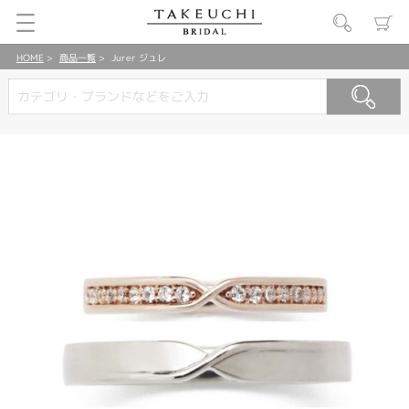
HOME
商品一覧
Jurer ジュレ