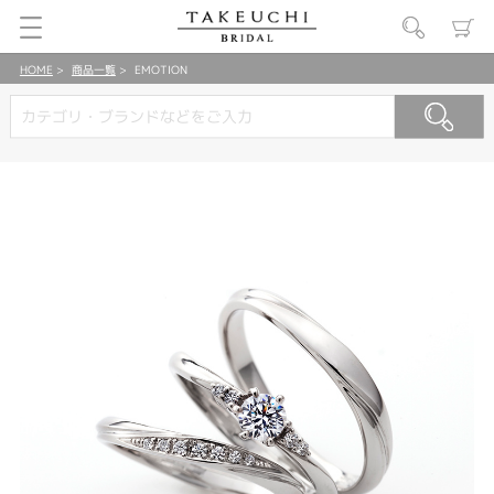
HOME
商品一覧
EMOTION