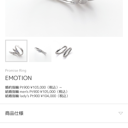
Promise Ring
EMOTION
婚約指輪 Pt900 ¥103,000（税込）~
結婚指輪 men's Pt900 ¥105,000（税込）
結婚指輪 lady's Pt900 ¥104,000（税込）
商品仕様