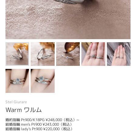
Stel Giurare
Warm ワルム
婚約指輪 Pt900/K18PG ¥248,000（税込）~
結婚指輪 men's Pt900 ¥243,000（税込）
結婚指輪 lady's Pt900 ¥220,000（税込）