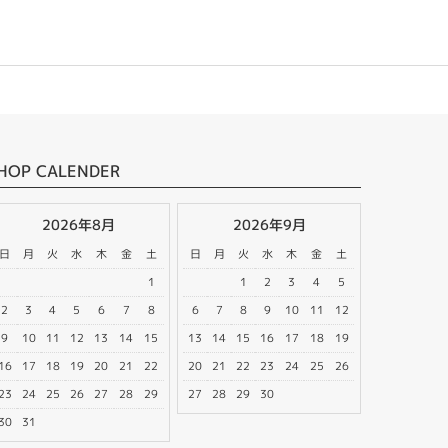
HOP CALENDER
2026年8月
2026年9月
日
月
火
水
木
金
土
日
月
火
水
木
金
土
1
1
2
3
4
5
2
3
4
5
6
7
8
6
7
8
9
10
11
12
9
10
11
12
13
14
15
13
14
15
16
17
18
19
16
17
18
19
20
21
22
20
21
22
23
24
25
26
23
24
25
26
27
28
29
27
28
29
30
30
31