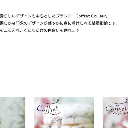
しいデザインを中心としたブランド Coffret Couleur。
柔らかな印象のデザインが軽やかに身に着けられる結婚指輪です。
を二石入れ、ふたりだけの色合いを創れます。