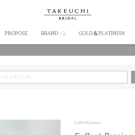
PROPOSE
BRAND
GOLD＆PLATINUM
CoffretCouleur