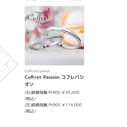
CoffretCouleur
Coffret Passion コフレパシ
オン
(右)結婚指輪 Pt900 ￥95,000
(税込)
(左)結婚指輪 Pt900 ￥114,000
(税込)