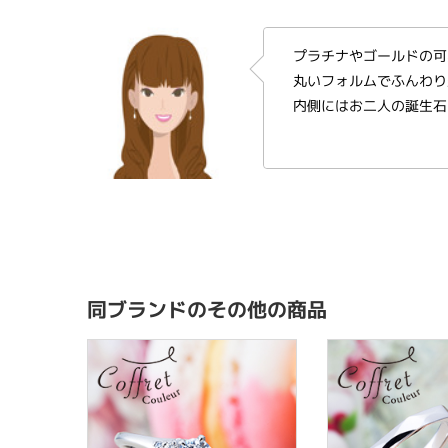
プラチナやゴールドの可愛ら
丸いフォルムでふんわり
内側にはお二人の誕生石
同ブランドのその他の商品