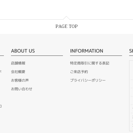
PAGE TOP
ABOUT US
INFORMATION
S
店舗情報
特定商取引に関する表記
ド
会社概要
ご来店予約
お客様の声
プライバシーポリシー
お問い合わせ
ロ