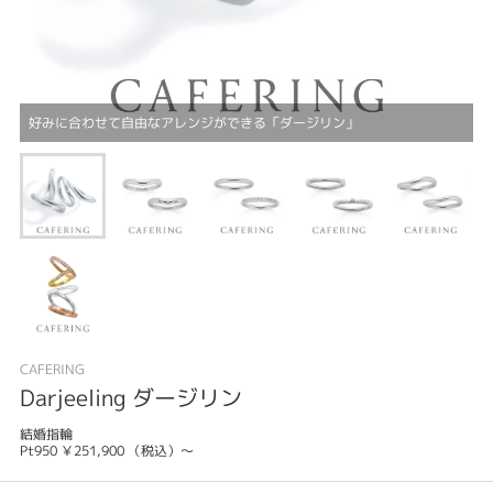
好みに合わせて自由なアレンジができる「ダージリン」
CAFERING
Darjeeling ダージリン
結婚指輪
Pt950 ￥251,900 （税込）～