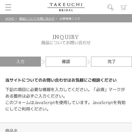
HOME
商品についてお問い合わせ
必要情報ご入力
INQUIRY
商品についてお問い合わせ
入力
確認
完了
当サイトについてのお問い合わせはお気軽にご相談ください
下記の項目に必要な情報を入力してください。「必須」マークが
ある箇所は必ずご入力ください。
このフォームはJavaScriptを使用しています。JavaScriptを有効
にしてご利用ください。
商品名