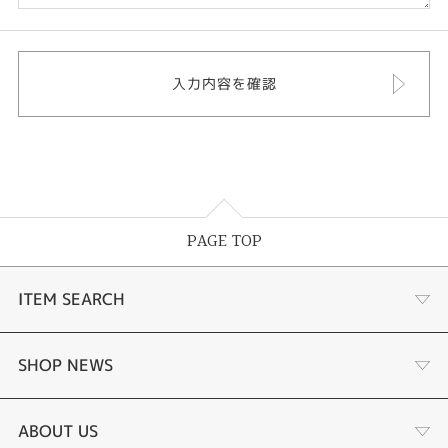
PAGE TOP
ITEM SEARCH
婚約指輪
SHOP NEWS
結婚指輪
サプライズプロポーズ相談室
ABOUT US