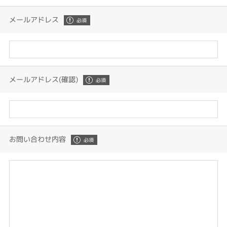
メールアドレス
メールアドレス(確認)
お問い合わせ内容