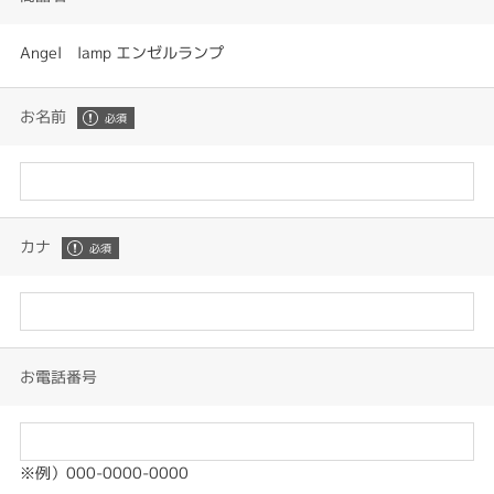
Angel lamp エンゼルランプ
お名前
カナ
お電話番号
※例）000-0000-0000