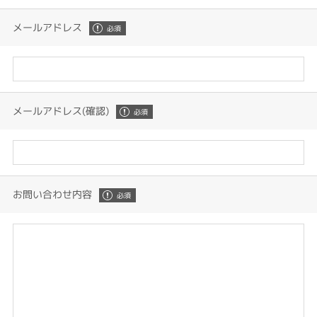
メールアドレス
メールアドレス(確認)
お問い合わせ内容