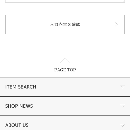
PAGE TOP
ITEM SEARCH
婚約指輪
SHOP NEWS
結婚指輪
サプライズプロポーズ相談室
ABOUT US