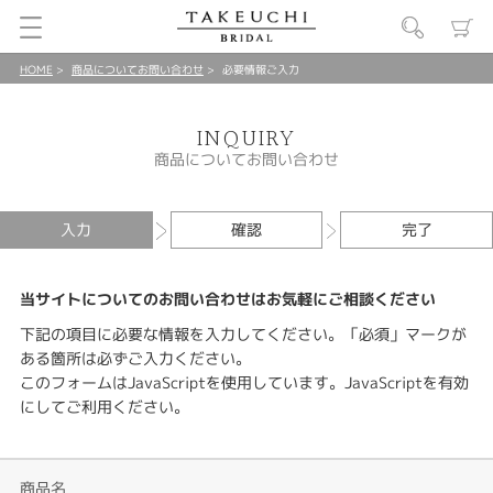
HOME
商品についてお問い合わせ
必要情報ご入力
INQUIRY
商品についてお問い合わせ
入力
確認
完了
当サイトについてのお問い合わせはお気軽にご相談ください
下記の項目に必要な情報を入力してください。「必須」マークが
ある箇所は必ずご入力ください。
このフォームはJavaScriptを使用しています。JavaScriptを有効
にしてご利用ください。
商品名