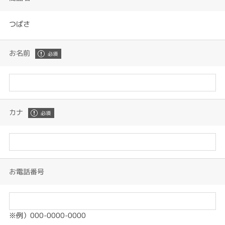
つばさ
お名前
カナ
お電話番号
※例）000-0000-0000