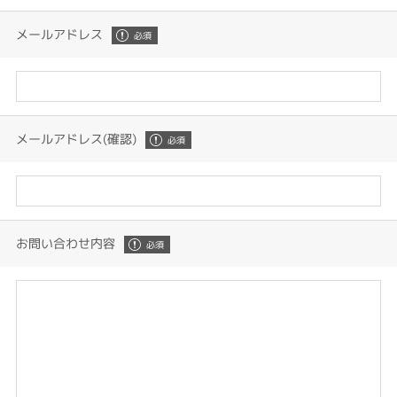
メールアドレス
メールアドレス(確認)
お問い合わせ内容