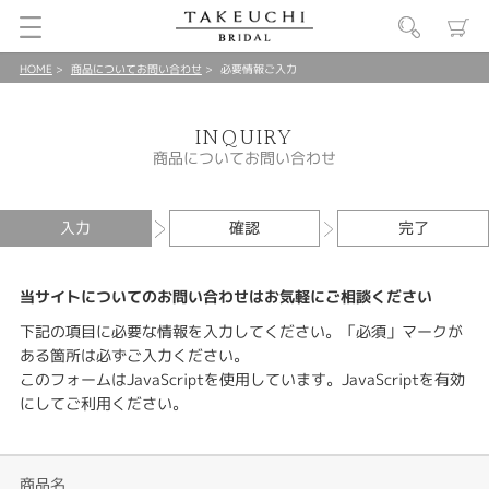
HOME
商品についてお問い合わせ
必要情報ご入力
INQUIRY
商品についてお問い合わせ
入力
確認
完了
当サイトについてのお問い合わせはお気軽にご相談ください
下記の項目に必要な情報を入力してください。「必須」マークが
ある箇所は必ずご入力ください。
このフォームはJavaScriptを使用しています。JavaScriptを有効
にしてご利用ください。
商品名