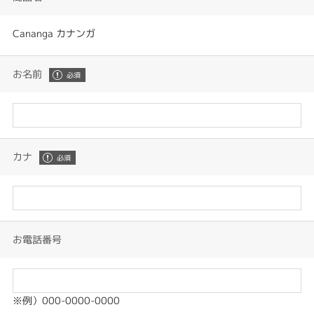
Cananga カナンガ
お名前
カナ
お電話番号
※例）000-0000-0000