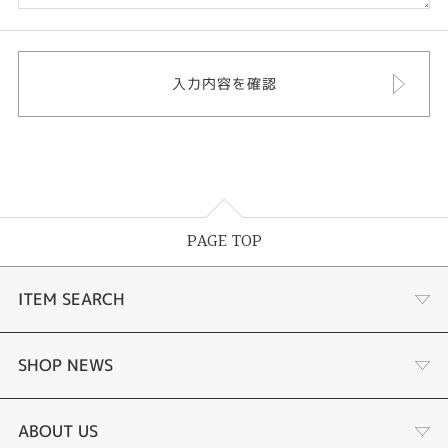
PAGE TOP
ITEM SEARCH
婚約指輪
SHOP NEWS
結婚指輪
サプライズプロポーズ相談室
ABOUT US