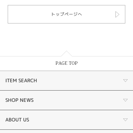
トップページへ
PAGE TOP
ITEM SEARCH
婚約指輪
SHOP NEWS
結婚指輪
サプライズプロポーズ相談室
ABOUT US